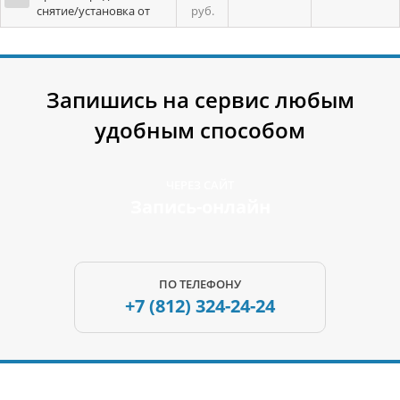
снятие/установка от
руб.
Запишись на сервис любым
удобным способом
ЧЕРЕЗ САЙТ
Запись-онлайн
ПО ТЕЛЕФОНУ
+7 (812)
324-24-24